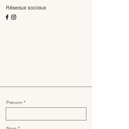
Réseaux sociaux
Prénom
Nom