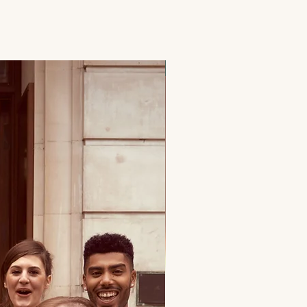
Prix par personne