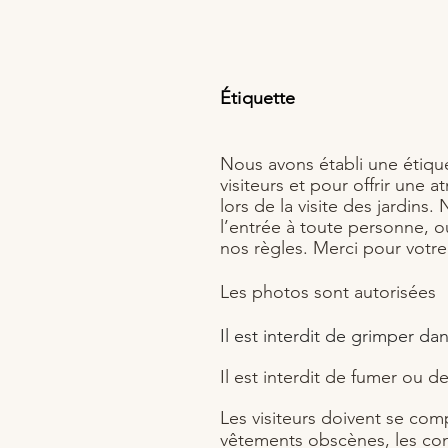
Étiquette
Nous avons établi une étiquet
visiteurs et pour offrir une
lors de la visite des jardins
l’entrée à toute personne, ou
nos règles. Merci pour votr
Les photos sont autorisées
Il est interdit de grimper dan
Il est interdit de fumer ou de
Les visiteurs doivent se com
vêtements obscènes, les com