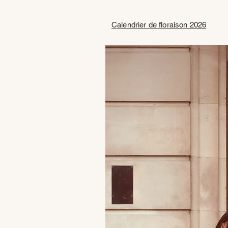
Calendrier de floraison 2026