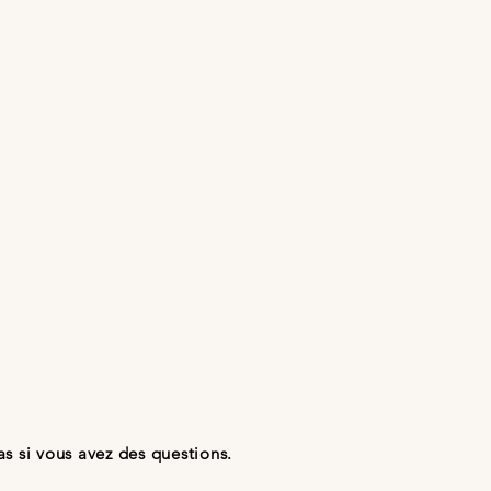
s si vous avez des questions.