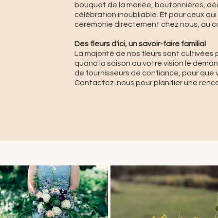
bouquet de la mariée, boutonnières, déc
célébration inoubliable. Et pour ceux qu
cérémonie directement chez nous, au cœ
Des fleurs d'ici, un savoir-faire familial
La majorité de nos fleurs sont cultivées 
quand la saison ou votre vision le dem
de fournisseurs de confiance, pour que 
Contactez-nous pour planifier une rencon