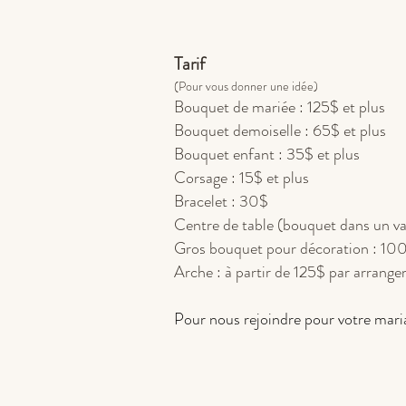
Tarif
(Pour vous donner une idée)
Bouquet de mariée : 125$ et plus
Bouquet demoiselle : 65$ et plus
Bouquet enfant : 35$ et plus
Corsage : 15$ et plus
Bracelet : 30$
Centre de table (bouquet dans un va
Gros bouquet pour décoration : 100
Arche : à partir de 125$ par arrang
Pour nous rejoindre pour votre mariag