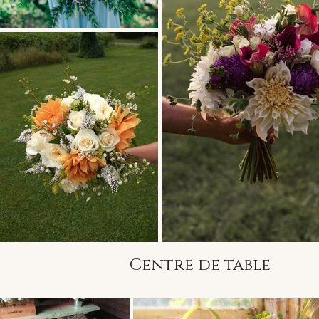
Centre de table